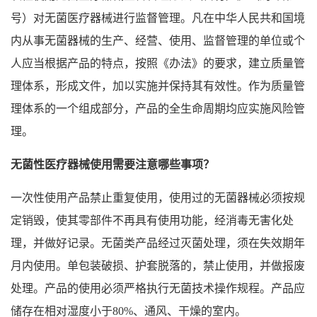
号）对无菌医疗器械进行监督管理。凡在中华人民共和国境
内从事无菌器械的生产、经营、使用、监督管理的单位或个
人应当根据产品的特点，按照《办法》的要求，建立质量管
理体系，形成文件，加以实施并保持其有效性。作为质量管
理体系的一个组成部分，产品的全生命周期均应实施风险管
理。
无菌性医疗器械使用需要注意哪些事项？
一次性使用产品禁止重复使用，使用过的无菌器械必须按规
定销毁，使其零部件不再具有使用功能，经消毒无害化处
理，并做好记录。无菌类产品经过灭菌处理，须在失效期年
月内使用。单包装破损、护套脱落的，禁止使用，并做报废
处理。产品的使用必须严格执行无菌技术操作规程。产品应
储存在相对湿度小于80%、通风、干燥的室内。