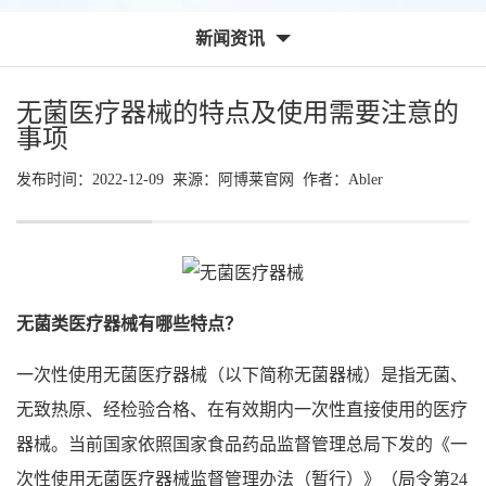
新闻资讯
无菌医疗器械的特点及使用需要注意的
事项
发布时间：2022-12-09 来源：
阿博莱官网
作者：
Abler
无菌类医疗器械有哪些特点？
一次性使用无菌医疗器械（以下简称无菌器械）是指无菌、
无致热原、经检验合格、在有效期内一次性直接使用的医疗
器械。当前国家依照国家食品药品监督管理总局下发的《一
次性使用无菌医疗器械监督管理办法（暂行）》（局令第24