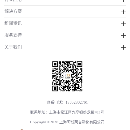
解决方案
新闻资讯
服务支持
关于我们
联系电话：13052302761
联系地址：上海市松江区九亭镇盛龙路783号
Copyright ©2026 上海阿博莱自动化有限公司