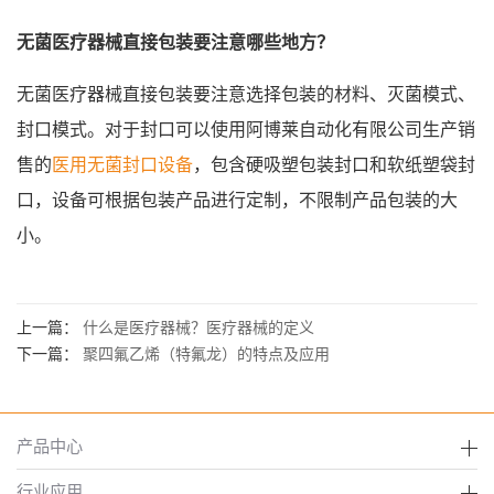
无菌医疗器械直接包装要注意哪些地方？
无菌医疗器械直接包装要注意选择包装的材料、灭菌模式、
封口模式。对于封口可以使用阿博莱自动化有限公司生产销
售的
医用无菌封口设备
，包含硬吸塑包装封口和软纸塑袋封
口，设备可根据包装产品进行定制，不限制产品包装的大
小。
上一篇：
什么是医疗器械？医疗器械的定义
下一篇：
聚四氟乙烯（特氟龙）的特点及应用
产品中心
行业应用