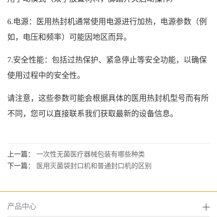
6.电源：医用热封机通常使用电源进行加热，电源参数（例
如，电压和频率）可能因地区而异。
7.安全性能：包括过热保护、紧急停止等安全功能，以确保
使用过程中的安全性。
请注意，这些参数可能会根据具体的医用热封机型号而有所
不同，您可以直接联系我们获取最新的设备信息。
上一篇：
一次性无菌医疗器械包装有哪些种类
下一篇：
医用灭菌袋封口机和普通封口机的区别
产品中心