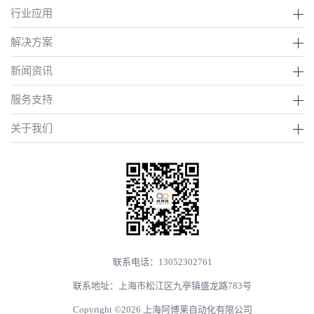
行业应用
解决方案
新闻资讯
服务支持
关于我们
联系电话：13052302761
联系地址：上海市松江区九亭镇盛龙路783号
Copyright ©2026 上海阿博莱自动化有限公司