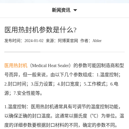
新闻资讯
医用热封机参数是什么?
发布时间：2024-01-02 来源：
阿博莱官网
作者：
Abler
医用热封机
（Medical Heat Sealer）的参数可能因制造商和型
号而异，但一般来说，由以下几个参数组成：1.温度控制；
2.封口时间；3.压力设置；4.封口宽度；5.工作模式；6.电
源；7.安全性能等。
1.温度控制：医用热封机通常具有可调节的温度控制功能，
以确保正确的封口温度。这通常以摄氏度（℃）为单位。温
度的详细参数要根据封口材料的不同，确定的参数不同。