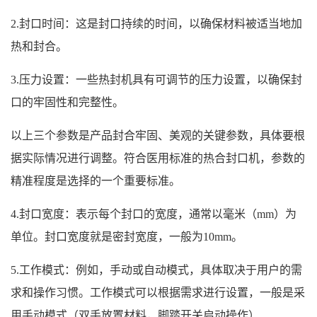
2.封口时间：这是封口持续的时间，以确保材料被适当地加
热和封合。
3.压力设置：一些热封机具有可调节的压力设置，以确保封
口的牢固性和完整性。
以上三个参数是产品封合牢固、美观的关键参数，具体要根
据实际情况进行调整。符合医用标准的热合封口机，参数的
精准程度是选择的一个重要标准。
4.封口宽度：表示每个封口的宽度，通常以毫米（mm）为
单位。封口宽度就是密封宽度，一般为10mm。
5.工作模式：例如，手动或自动模式，具体取决于用户的需
求和操作习惯。工作模式可以根据需求进行设置，一般是采
用手动模式（双手放置材料，脚踏开关启动操作）