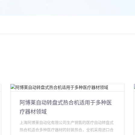
阿博莱自动转盘式热合机适用于多种医
疗器材领域
上海阿博莱自动化有限公司生产销售的医疗自动转盘式
热合机适合多种医疗器材的封装热合，全机采用进口合