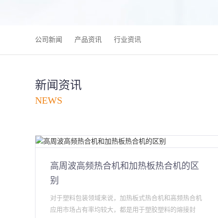
公司新闻
产品资讯
行业资讯
新闻资讯
NEWS
高周波高频热合机和加热板热合机的区
别
对于塑料包装领域来说，加热板式热合机和高频热合机
应用市场占有率均较大，都是用于塑胶塑料的熔接封