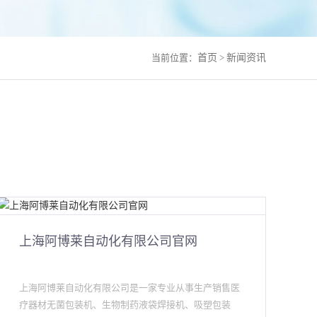
当前位置：
首页
>
新闻资讯
上海阿博莱自动化有限公司官网
上海阿博莱自动化有限公司是一家专业从事生产销售医
疗器材无菌包装机、生物制药液袋焊接机、吸塑包装