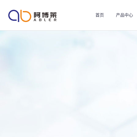
首页
产品中心