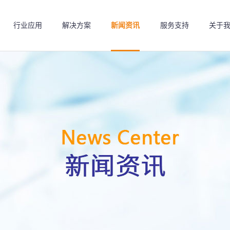
行业应用
解决方案
新闻资讯
服务支持
关于