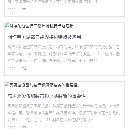
疽、艾滋病等乙类传染病必须在当地疾病预防控制和监
2022-11-25
阿博莱恒温造口袋焊接机特点及应用
阿博莱恒温造口袋焊接机是一种专门用于焊接造口袋的焊接设备，它
具有恒温、恒压等特点，能够保证焊接产品的质量。此外，还可以选
择自动焊接、半自动焊接等设备，能够满足不同用户的
2022-11-24
高周波设备加装高频屏蔽装置的重要性
高周波设备属于高频设备，常用于塑料塑胶的热合熔切熔接。工作原
理是由电子管自激振荡器产生高频电磁场，被加工对象压在高频电磁
场的上、下电机之间，介质材料在高频电场的作用下
2022-11-23