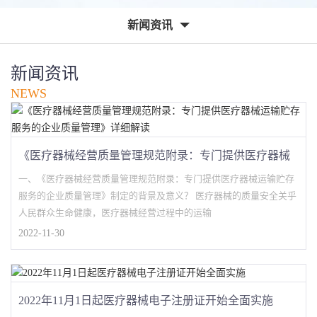
新闻资讯
新闻资讯
NEWS
《医疗器械经营质量管理规范附录：专门提供医疗器械
运输贮存服务的企业质量管理》详细解读
一、《医疗器械经营质量管理规范附录：专门提供医疗器械运输贮存
服务的企业质量管理》制定的背景及意义？ 医疗器械的质量安全关乎
人民群众生命健康，医疗器械经营过程中的运输
2022-11-30
2022年11月1日起医疗器械电子注册证开始全面实施