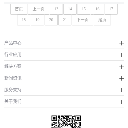
首页
上一页
13
14
15
16
17
18
19
20
21
下一页
尾页
产品中心
行业应用
解决方案
新闻资讯
服务支持
关于我们