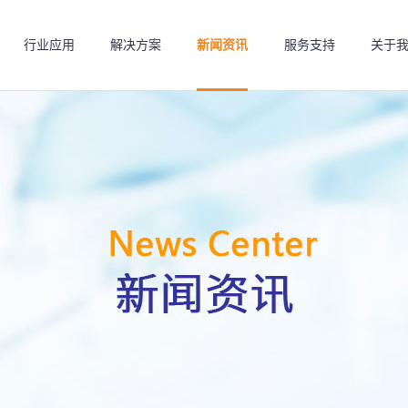
行业应用
解决方案
新闻资讯
服务支持
关于