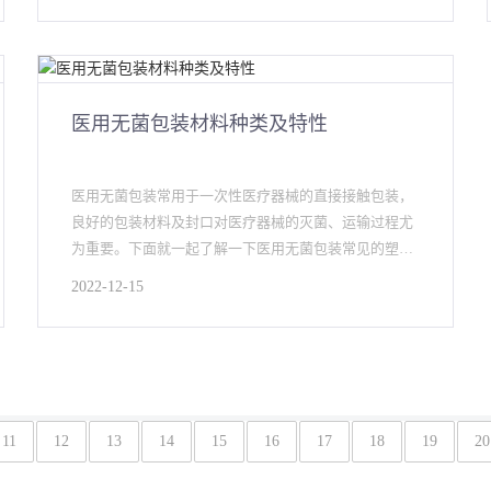
医用无菌包装材料种类及特性
医用无菌包装常用于一次性医疗器械的直接接触包装，
良好的包装材料及封口对医疗器械的灭菌、运输过程尤
为重要。下面就一起了解一下医用无菌包装常见的塑料
原材种类及特性。1.
2022-12-15
11
12
13
14
15
16
17
18
19
20