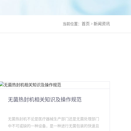
当前位置：
首页
>
新闻资讯
无菌热封机相关知识及操作规范
无菌热封机不论是医疗器械生产部门还是无菌处理部门
中不可或缺的一种设备，是一种进行无菌包装的快速且