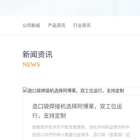
公司新闻
产品资讯
行业资讯
新闻资讯
NEWS
造口袋焊接机选择阿博莱，双工位运
行，支持定制
随着医疗技术的不断发展更新，消化外科和泌尿外科中
经造口治疗的病人数量日益增多，造口袋（造瘘袋）这