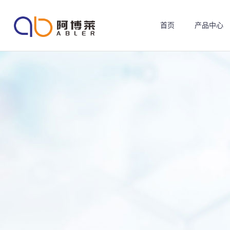
首页
产品中心