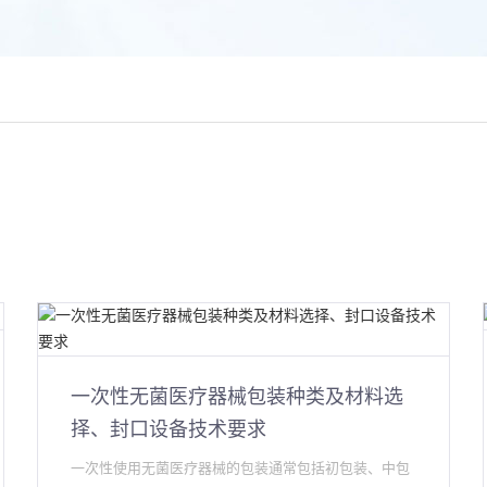
一次性无菌医疗器械包装种类及材料选
择、封口设备技术要求
一次性使用无菌医疗器械的包装通常包括初包装、中包